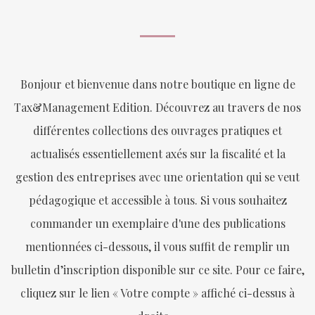
Bonjour et bienvenue dans notre boutique en ligne de
Tax&Management Edition. Découvrez au travers de nos
différentes collections des ouvrages pratiques et
actualisés essentiellement axés sur la fiscalité et la
gestion des entreprises avec une orientation qui se veut
pédagogique et accessible à tous. Si vous souhaitez
commander un exemplaire d'une des publications
mentionnées ci-dessous, il vous suffit de remplir un
bulletin d’inscription disponible sur ce site. Pour ce faire,
cliquez sur le lien « Votre compte » affiché ci-dessus à