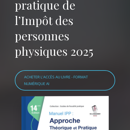
pratique de
l’Impôt des
personnes
physiques 2025
ACHETER L'ACCÈS AU LIVRE - FORMAT
NUMÉRIQUE AI