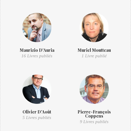
Maurizio D'Auria
Muriel Moutteau
16 Livres publiés
1 Livre publié
Olivier D'Août
Pierre-François
Coppens
5 Livres publiés
9 Livres publiés