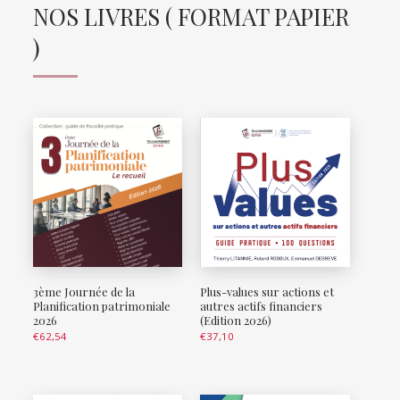
NOS LIVRES ( FORMAT PAPIER
)
3ème Journée de la
Plus-values sur actions et
Planification patrimoniale
autres actifs financiers
2026
(Edition 2026)
€
62,54
€
37,10