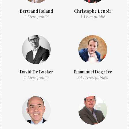
Bertrand Roland
Christophe Lenoir
1 Livre publié
1 Livre publié
David De Backer
Emmanuel Degrève
1 Livre publié
34 Livres publiés