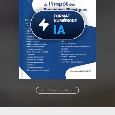
Basculer vers l’arrière