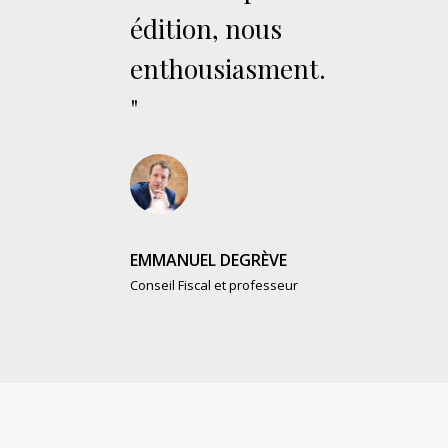
édition, nous
enthousiasment.
"
EMMANUEL DEGRÈVE
Conseil Fiscal et professeur