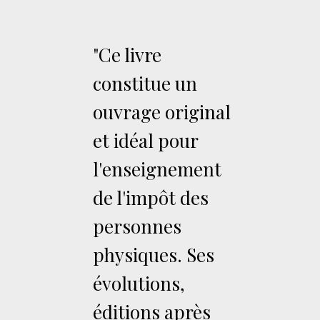
"Ce livre
constitue un
ouvrage original
et idéal pour
l'enseignement
de l'impôt des
personnes
physiques. Ses
évolutions,
éditions après