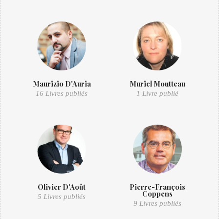
Maurizio D'Auria
Muriel Moutteau
16 Livres publiés
1 Livre publié
Olivier D'Août
Pierre-François
Coppens
5 Livres publiés
9 Livres publiés