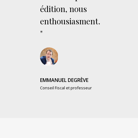
édition, nous
enthousiasment.
"
EMMANUEL DEGRÈVE
Conseil Fiscal et professeur