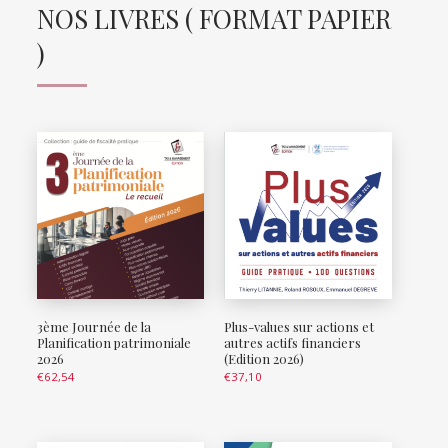
NOS LIVRES ( FORMAT PAPIER
)
3ème Journée de la
Plus-values sur actions et
Planification patrimoniale
autres actifs financiers
2026
(Edition 2026)
€
62,54
€
37,10