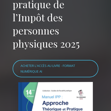
pratique de
l’Impôt des
personnes
physiques 2025
ACHETER L'ACCÈS AU LIVRE - FORMAT
NUMÉRIQUE AI