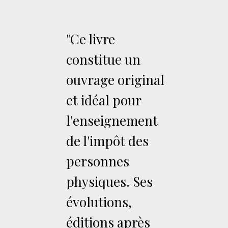
"Ce livre
constitue un
ouvrage original
et idéal pour
l'enseignement
de l'impôt des
personnes
physiques. Ses
évolutions,
éditions après