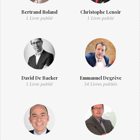
Bertrand Roland
Christophe Lenoir
1 Livre publié
1 Livre publié
David De Backer
Emmanuel Degrève
1 Livre publié
34 Livres publiés