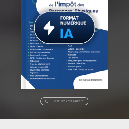
Basculer vers l’arrière