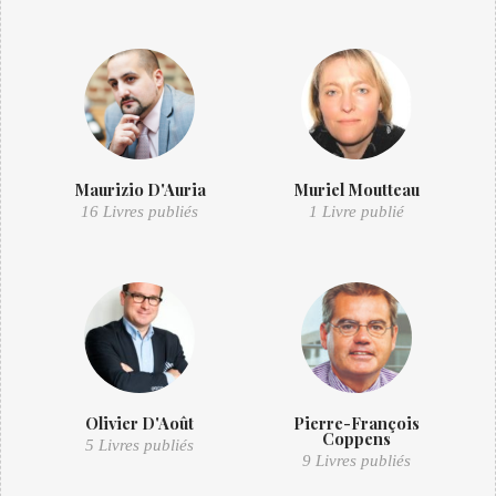
Maurizio D'Auria
Muriel Moutteau
16 Livres publiés
1 Livre publié
Olivier D'Août
Pierre-François
Coppens
5 Livres publiés
9 Livres publiés