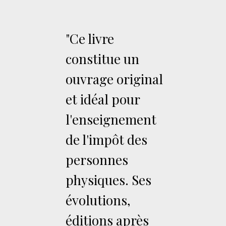
"Ce livre
constitue un
ouvrage original
et idéal pour
l'enseignement
de l'impôt des
personnes
physiques. Ses
évolutions,
éditions après