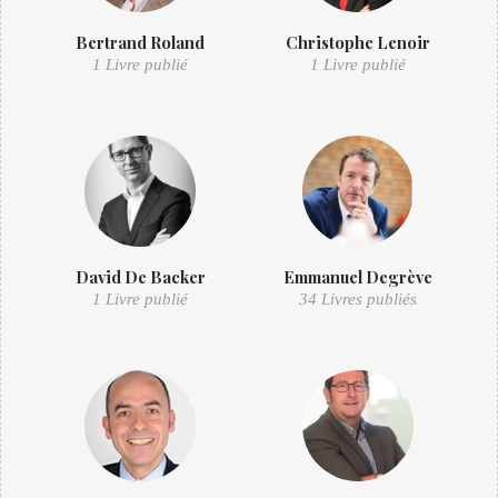
Bertrand Roland
Christophe Lenoir
1 Livre publié
1 Livre publié
David De Backer
Emmanuel Degrève
1 Livre publié
34 Livres publiés