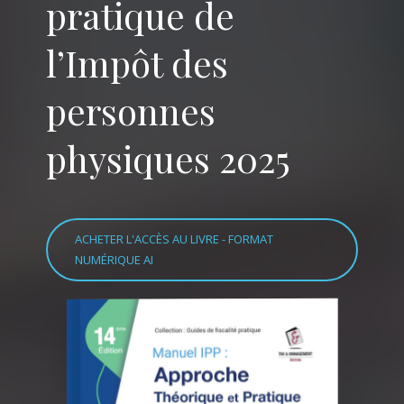
pratique de
l’Impôt des
personnes
physiques 2025
ACHETER L'ACCÈS AU LIVRE - FORMAT
NUMÉRIQUE AI