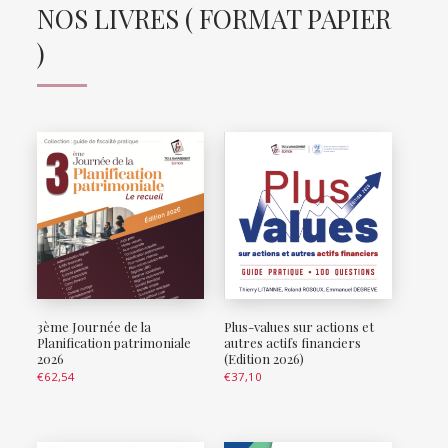
NOS LIVRES ( FORMAT PAPIER
)
3ème Journée de la
Plus-values sur actions et
Planification patrimoniale
autres actifs financiers
2026
(Edition 2026)
€
62,54
€
37,10