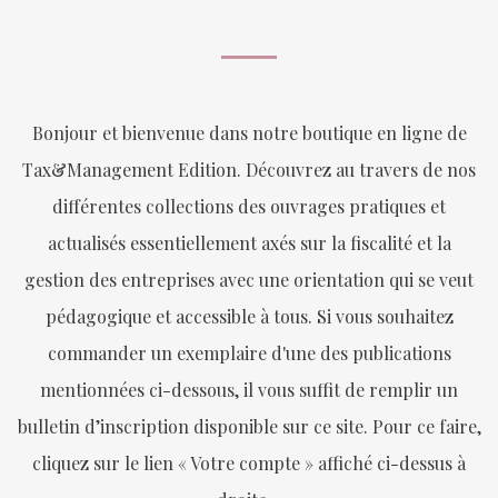
Bonjour et bienvenue dans notre boutique en ligne de
Tax&Management Edition. Découvrez au travers de nos
différentes collections des ouvrages pratiques et
actualisés essentiellement axés sur la fiscalité et la
gestion des entreprises avec une orientation qui se veut
pédagogique et accessible à tous. Si vous souhaitez
commander un exemplaire d'une des publications
mentionnées ci-dessous, il vous suffit de remplir un
bulletin d’inscription disponible sur ce site. Pour ce faire,
cliquez sur le lien « Votre compte » affiché ci-dessus à