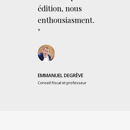
édition, nous
enthousiasment.
"
EMMANUEL DEGRÈVE
Conseil Fiscal et professeur