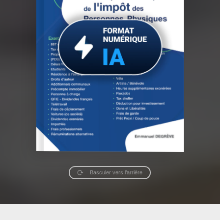
Basculer vers l’arrière