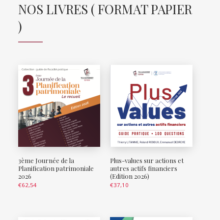
NOS LIVRES ( FORMAT PAPIER
)
3ème Journée de la
Plus-values sur actions et
Planification patrimoniale
autres actifs financiers
2026
(Edition 2026)
€
62,54
€
37,10