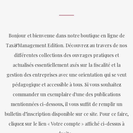
Bonjour et bienvenue dans notre boutique en ligne de
Tax&Management Edition. Découvrez au travers de nos
différentes collections des ouvrages pratiques et
actualisés essentiellement axés sur la fiscalité et la
gestion des entreprises avec une orientation qui se veut
pédagogique et accessible à tous. Si vous souhaitez
commander un exemplaire d'une des publications
mentionnées ci-dessous, il vous suffit de remplir un
bulletin d’inscription disponible sur ce site. Pour ce faire,
cliquez sur le lien « Votre compte » affiché ci-dessus à