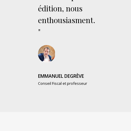
édition, nous
enthousiasment.
"
EMMANUEL DEGRÈVE
Conseil Fiscal et professeur