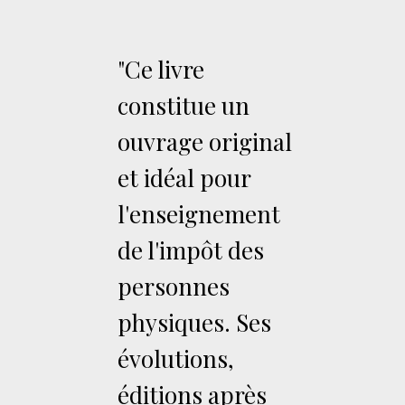
"Ce livre
constitue un
ouvrage original
et idéal pour
l'enseignement
de l'impôt des
personnes
physiques. Ses
évolutions,
éditions après