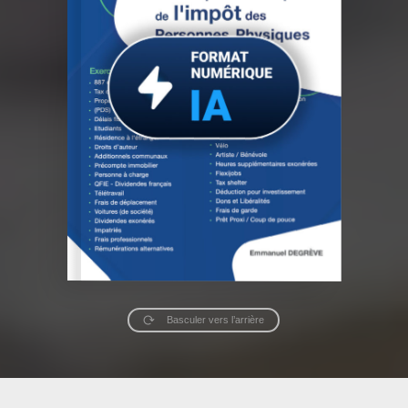
Basculer vers l’arrière