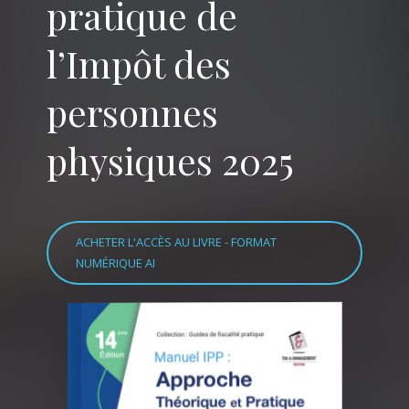
pratique de
l’Impôt des
personnes
physiques 2025
ACHETER L'ACCÈS AU LIVRE - FORMAT
NUMÉRIQUE AI