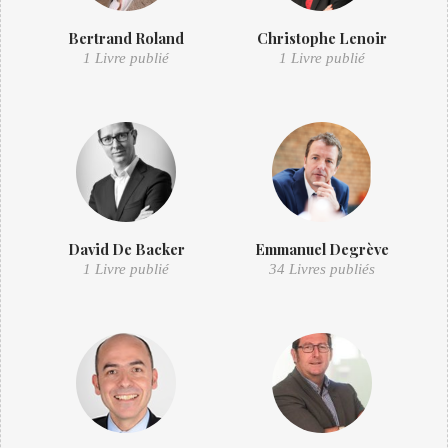
Bertrand Roland
Christophe Lenoir
1 Livre publié
1 Livre publié
David De Backer
Emmanuel Degrève
1 Livre publié
34 Livres publiés