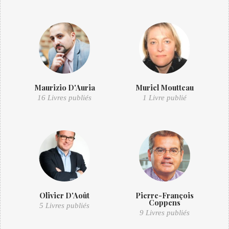
Maurizio D'Auria
Muriel Moutteau
16 Livres publiés
1 Livre publié
Olivier D'Août
Pierre-François
Coppens
5 Livres publiés
9 Livres publiés