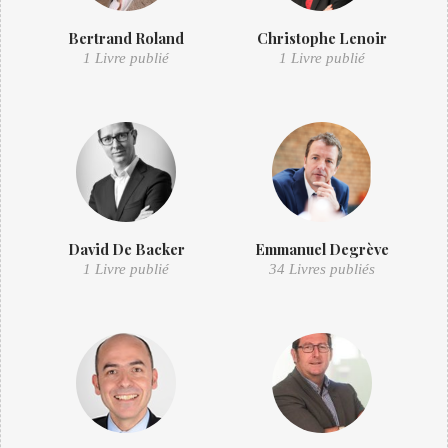
Bertrand Roland
Christophe Lenoir
1 Livre publié
1 Livre publié
David De Backer
Emmanuel Degrève
1 Livre publié
34 Livres publiés