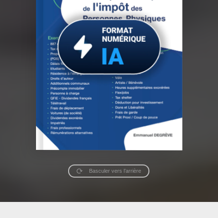
Basculer vers l’arrière