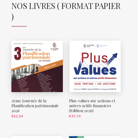
NOS LIVRES ( FORMAT PAPIER
)
3ème Journée de la
Plus-values sur actions et
Planification patrimoniale
autres actifs financiers
2026
(Edition 2026)
€
62,54
€
37,10