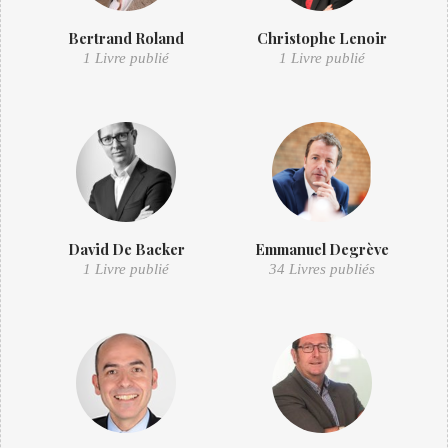
Bertrand Roland
Christophe Lenoir
1 Livre publié
1 Livre publié
David De Backer
Emmanuel Degrève
1 Livre publié
34 Livres publiés