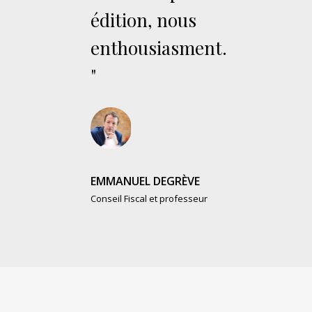
édition, nous
enthousiasment.
"
EMMANUEL DEGRÈVE
Conseil Fiscal et professeur