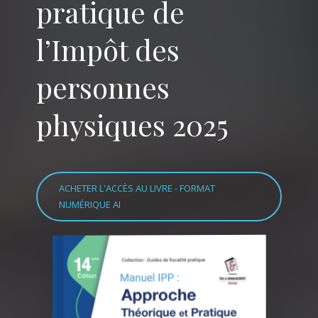
pratique de
l’Impôt des
personnes
physiques 2025
ACHETER L'ACCÈS AU LIVRE - FORMAT
NUMÉRIQUE AI