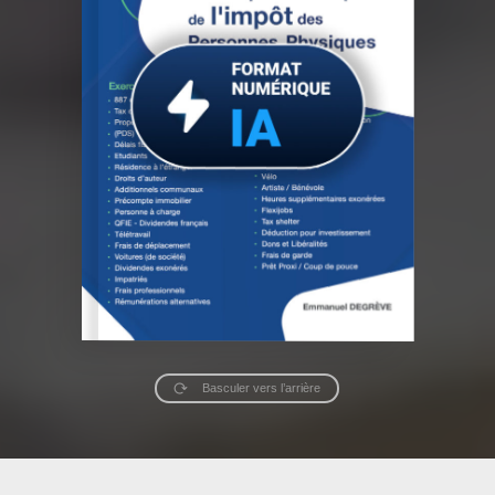
Basculer vers l’arrière