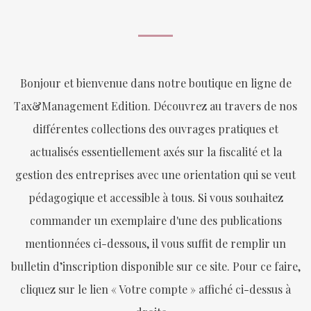
Bonjour et bienvenue dans notre boutique en ligne de
Tax&Management Edition. Découvrez au travers de nos
différentes collections des ouvrages pratiques et
actualisés essentiellement axés sur la fiscalité et la
gestion des entreprises avec une orientation qui se veut
pédagogique et accessible à tous. Si vous souhaitez
commander un exemplaire d'une des publications
mentionnées ci-dessous, il vous suffit de remplir un
bulletin d’inscription disponible sur ce site. Pour ce faire,
cliquez sur le lien « Votre compte » affiché ci-dessus à