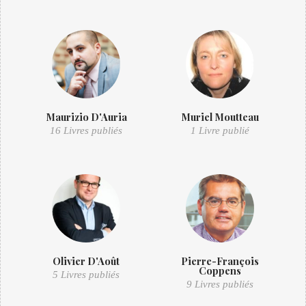
Maurizio D'Auria
Muriel Moutteau
16 Livres publiés
1 Livre publié
Olivier D'Août
Pierre-François
Coppens
5 Livres publiés
9 Livres publiés