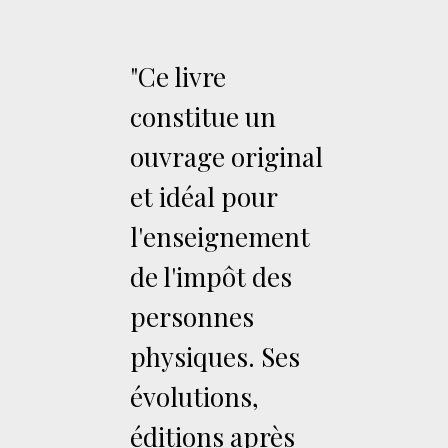
"Ce livre
constitue un
ouvrage original
et idéal pour
l'enseignement
de l'impôt des
personnes
physiques. Ses
évolutions,
éditions après