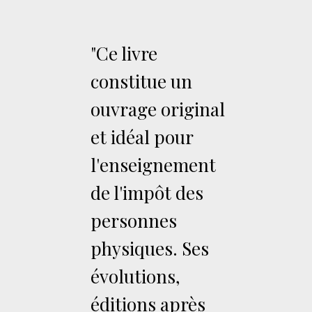
"Ce livre
constitue un
ouvrage original
et idéal pour
l'enseignement
de l'impôt des
personnes
physiques. Ses
évolutions,
éditions après