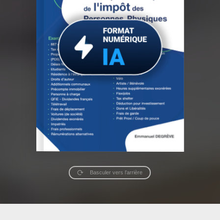
Basculer vers l’arrière