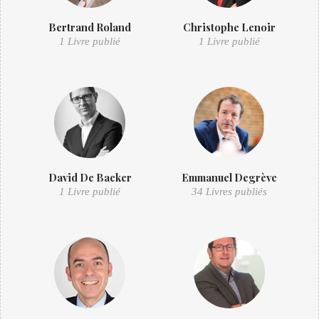
Bertrand Roland
Christophe Lenoir
1 Livre publié
1 Livre publié
David De Backer
Emmanuel Degrève
1 Livre publié
34 Livres publiés