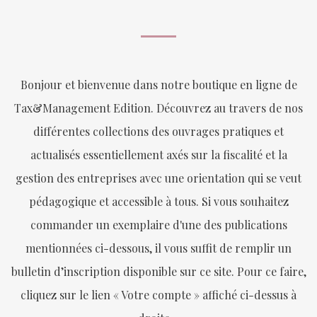
Bonjour et bienvenue dans notre boutique en ligne de
Tax&Management Edition. Découvrez au travers de nos
différentes collections des ouvrages pratiques et
actualisés essentiellement axés sur la fiscalité et la
gestion des entreprises avec une orientation qui se veut
pédagogique et accessible à tous. Si vous souhaitez
commander un exemplaire d'une des publications
mentionnées ci-dessous, il vous suffit de remplir un
bulletin d’inscription disponible sur ce site. Pour ce faire,
cliquez sur le lien « Votre compte » affiché ci-dessus à