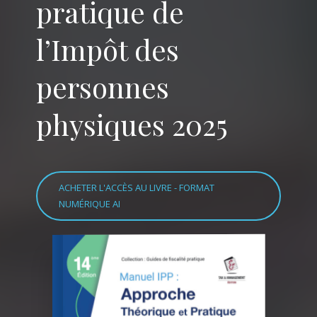
pratique de
l’Impôt des
personnes
physiques 2025
ACHETER L'ACCÈS AU LIVRE - FORMAT
NUMÉRIQUE AI