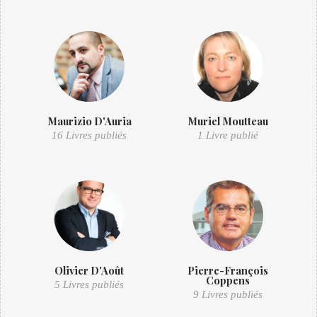
Maurizio D'Auria
Muriel Moutteau
16 Livres publiés
1 Livre publié
Olivier D'Août
Pierre-François
Coppens
5 Livres publiés
9 Livres publiés