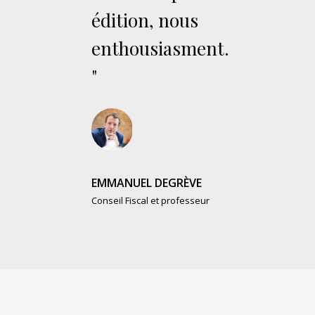
édition, nous
enthousiasment.
"
EMMANUEL DEGRÈVE
Conseil Fiscal et professeur