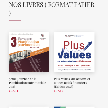
NOS LIVRES ( FORMAT PAPIER
)
3ème Journée de la
Plus-values sur actions et
Planification patrimoniale
autres actifs financiers
2026
(Edition 2026)
€
62,54
€
37,10