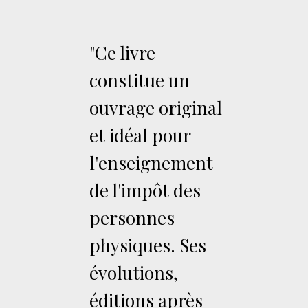
"Ce livre
constitue un
ouvrage original
et idéal pour
l'enseignement
de l'impôt des
personnes
physiques. Ses
évolutions,
éditions après