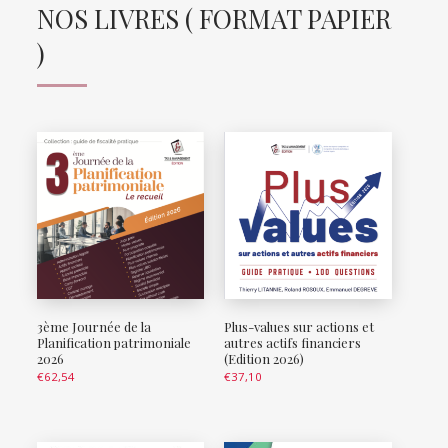
NOS LIVRES ( FORMAT PAPIER
)
3ème Journée de la
Plus-values sur actions et
Planification patrimoniale
autres actifs financiers
2026
(Edition 2026)
€
62,54
€
37,10