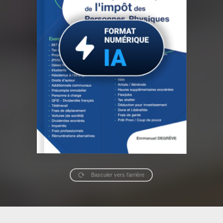
Basculer vers l’arrière