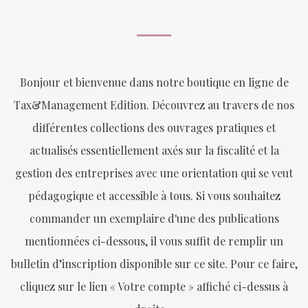
Bonjour et bienvenue dans notre boutique en ligne de
Tax&Management Edition. Découvrez au travers de nos
différentes collections des ouvrages pratiques et
actualisés essentiellement axés sur la fiscalité et la
gestion des entreprises avec une orientation qui se veut
pédagogique et accessible à tous. Si vous souhaitez
commander un exemplaire d'une des publications
mentionnées ci-dessous, il vous suffit de remplir un
bulletin d’inscription disponible sur ce site. Pour ce faire,
cliquez sur le lien « Votre compte » affiché ci-dessus à