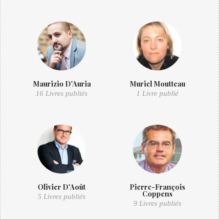
Maurizio D'Auria
Muriel Moutteau
16 Livres publiés
1 Livre publié
Olivier D'Août
Pierre-François
Coppens
5 Livres publiés
9 Livres publiés