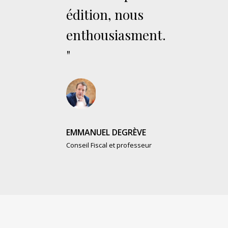
édition, nous
enthousiasment.
"
EMMANUEL DEGRÈVE
Conseil Fiscal et professeur