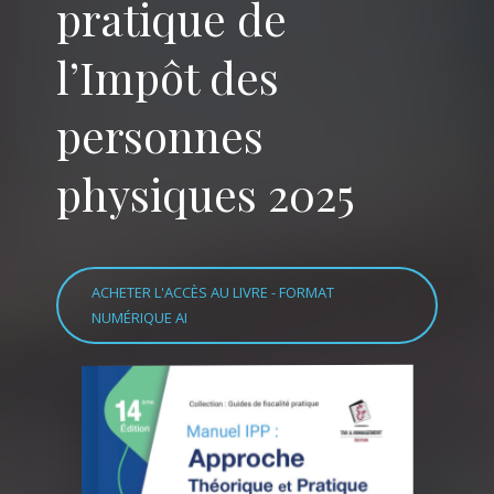
pratique de
l’Impôt des
personnes
physiques 2025
ACHETER L'ACCÈS AU LIVRE - FORMAT
NUMÉRIQUE AI