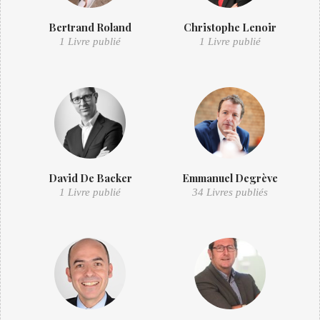
Bertrand Roland
Christophe Lenoir
1 Livre publié
1 Livre publié
David De Backer
Emmanuel Degrève
1 Livre publié
34 Livres publiés