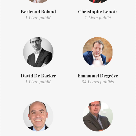
Bertrand Roland
Christophe Lenoir
1 Livre publié
1 Livre publié
David De Backer
Emmanuel Degrève
1 Livre publié
34 Livres publiés