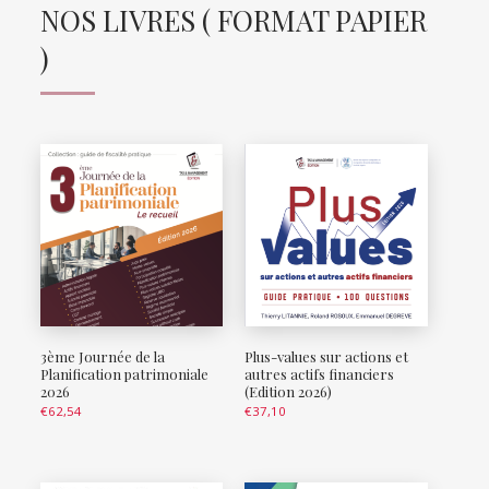
NOS LIVRES ( FORMAT PAPIER
)
3ème Journée de la
Plus-values sur actions et
Planification patrimoniale
autres actifs financiers
2026
(Edition 2026)
€
62,54
€
37,10