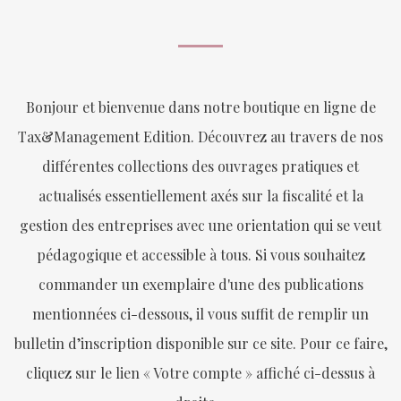
Bonjour et bienvenue dans notre boutique en ligne de
Tax&Management Edition. Découvrez au travers de nos
différentes collections des ouvrages pratiques et
actualisés essentiellement axés sur la fiscalité et la
gestion des entreprises avec une orientation qui se veut
pédagogique et accessible à tous. Si vous souhaitez
commander un exemplaire d'une des publications
mentionnées ci-dessous, il vous suffit de remplir un
bulletin d’inscription disponible sur ce site. Pour ce faire,
cliquez sur le lien « Votre compte » affiché ci-dessus à