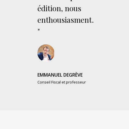
édition, nous
enthousiasment.
"
EMMANUEL DEGRÈVE
Conseil Fiscal et professeur