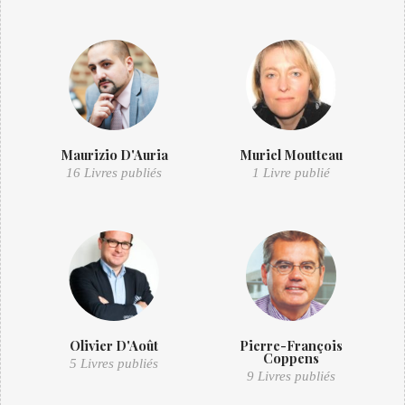
Maurizio D'Auria
Muriel Moutteau
16 Livres publiés
1 Livre publié
Olivier D'Août
Pierre-François
Coppens
5 Livres publiés
9 Livres publiés