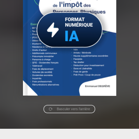
Basculer vers l’arrière