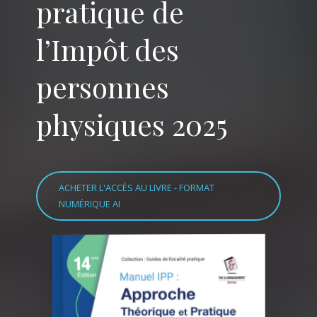
pratique de
l’Impôt des
personnes
physiques 2025
ACHETER L'ACCÈS AU LIVRE - FORMAT
NUMÉRIQUE AI