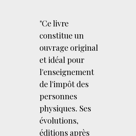
"Ce livre
constitue un
ouvrage original
et idéal pour
l'enseignement
de l'impôt des
personnes
physiques. Ses
évolutions,
éditions après