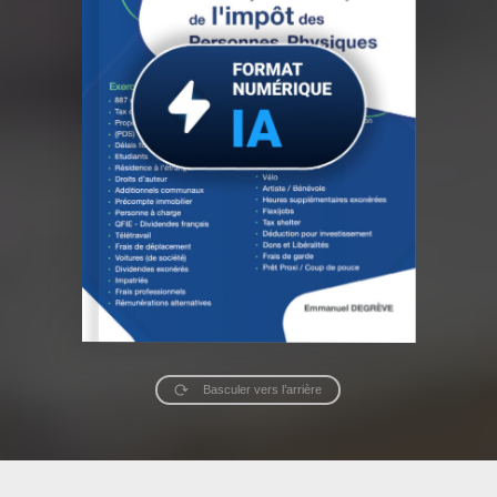
Basculer vers l’arrière