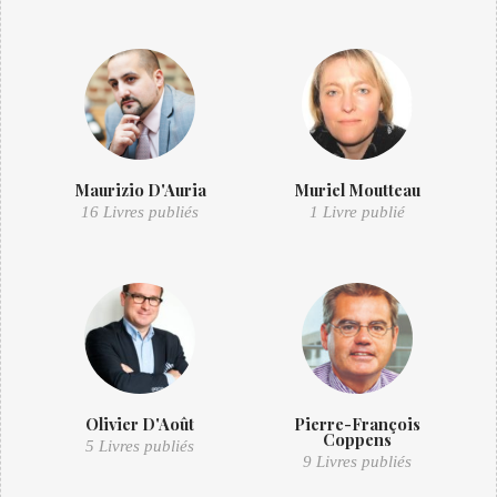
Maurizio D'Auria
Muriel Moutteau
16 Livres publiés
1 Livre publié
Olivier D'Août
Pierre-François
Coppens
5 Livres publiés
9 Livres publiés