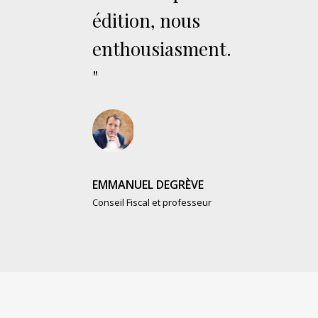
édition, nous
enthousiasment.
"
EMMANUEL DEGRÈVE
Conseil Fiscal et professeur