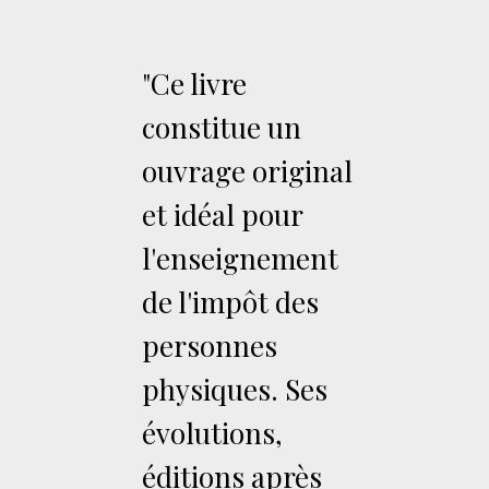
"Ce livre
constitue un
ouvrage original
et idéal pour
l'enseignement
de l'impôt des
personnes
physiques. Ses
évolutions,
éditions après