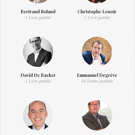
Bertrand Roland
Christophe Lenoir
1 Livre publié
1 Livre publié
David De Backer
Emmanuel Degrève
1 Livre publié
34 Livres publiés