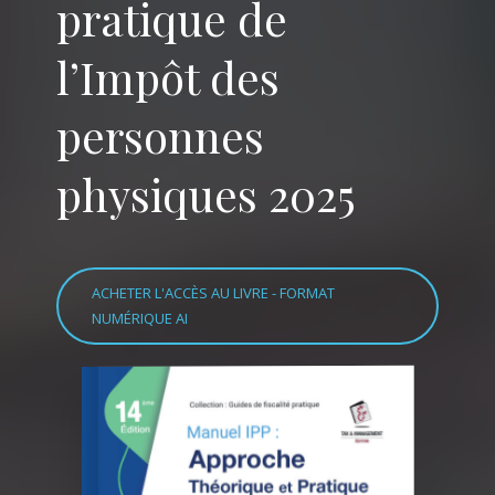
pratique de
l’Impôt des
personnes
physiques 2025
ACHETER L'ACCÈS AU LIVRE - FORMAT
NUMÉRIQUE AI