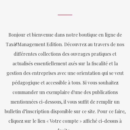
Bonjour et bienvenue dans notre boutique en ligne de
Tax&Management Edition. Découvrez au travers de nos
différentes collections des ouvrages pratiques et
actualisés essentiellement axés sur la fiscalité et la
gestion des entreprises avec une orientation qui se veut
pédagogique et accessible à tous. Si vous souhaitez
commander un exemplaire d'une des publications
mentionnées ci-dessous, il vous suffit de remplir un
bulletin d’inscription disponible sur ce site. Pour ce faire,
cliquez sur le lien « Votre compte » affiché ci-dessus à