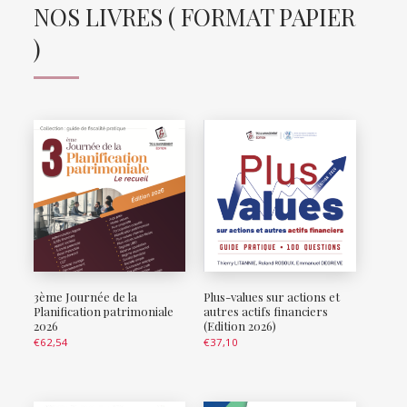
NOS LIVRES ( FORMAT PAPIER
)
3ème Journée de la
Plus-values sur actions et
Planification patrimoniale
autres actifs financiers
2026
(Edition 2026)
€
62,54
€
37,10