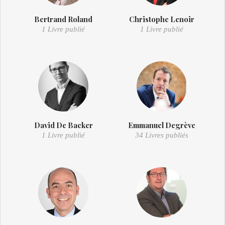
Bertrand Roland
Christophe Lenoir
1 Livre publié
1 Livre publié
David De Backer
Emmanuel Degrève
1 Livre publié
34 Livres publiés