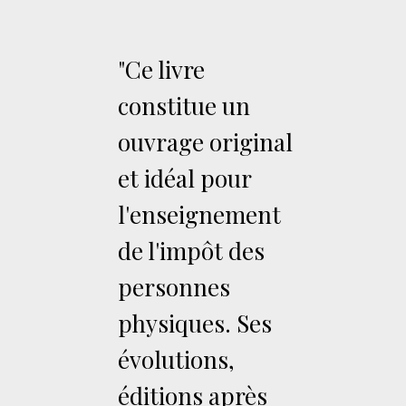
"Ce livre
constitue un
ouvrage original
et idéal pour
l'enseignement
de l'impôt des
personnes
physiques. Ses
évolutions,
éditions après