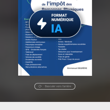
Basculer vers l’arrière