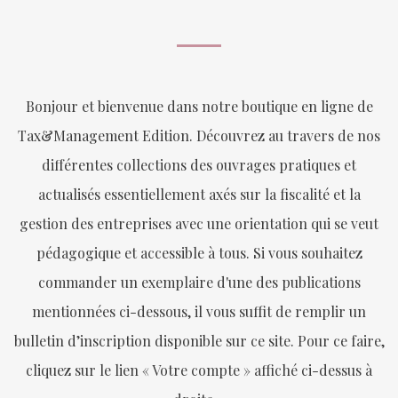
Bonjour et bienvenue dans notre boutique en ligne de
Tax&Management Edition. Découvrez au travers de nos
différentes collections des ouvrages pratiques et
actualisés essentiellement axés sur la fiscalité et la
gestion des entreprises avec une orientation qui se veut
pédagogique et accessible à tous. Si vous souhaitez
commander un exemplaire d'une des publications
mentionnées ci-dessous, il vous suffit de remplir un
bulletin d’inscription disponible sur ce site. Pour ce faire,
cliquez sur le lien « Votre compte » affiché ci-dessus à