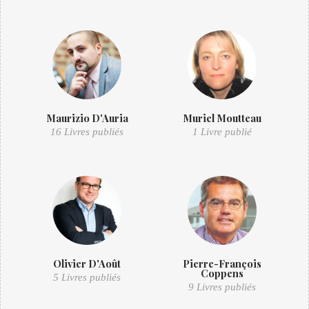
Maurizio D'Auria
Muriel Moutteau
16 Livres publiés
1 Livre publié
Olivier D'Août
Pierre-François
Coppens
5 Livres publiés
9 Livres publiés