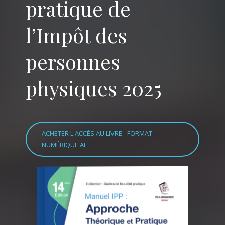
pratique de
l’Impôt des
personnes
physiques 2025
ACHETER L'ACCÈS AU LIVRE - FORMAT
NUMÉRIQUE AI