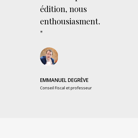
édition, nous
enthousiasment.
"
EMMANUEL DEGRÈVE
Conseil Fiscal et professeur