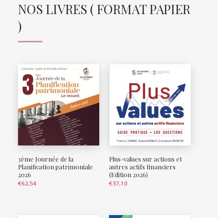
NOS LIVRES ( FORMAT PAPIER
)
3ème Journée de la
Plus-values sur actions et
Planification patrimoniale
autres actifs financiers
2026
(Edition 2026)
€
62,54
€
37,10