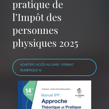
pratique de
l’Impôt des
personnes
physiques 2025
ACHETER L'ACCÈS AU LIVRE - FORMAT
NUMÉRIQUE AI