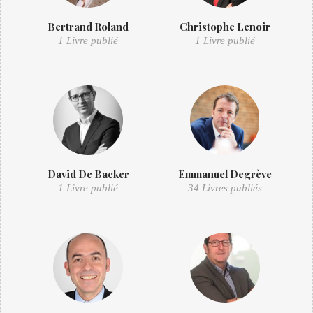
Bertrand Roland
Christophe Lenoir
1 Livre publié
1 Livre publié
David De Backer
Emmanuel Degrève
1 Livre publié
34 Livres publiés