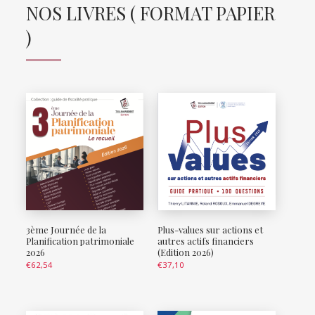
NOS LIVRES ( FORMAT PAPIER
)
3ème Journée de la
Plus-values sur actions et
Planification patrimoniale
autres actifs financiers
2026
(Edition 2026)
€
62,54
€
37,10