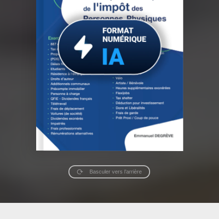
Basculer vers l’arrière