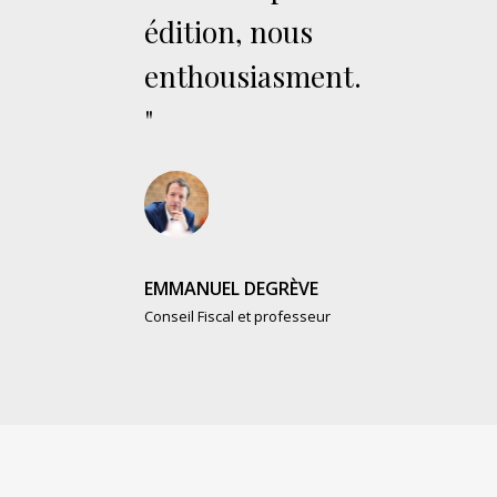
édition, nous
enthousiasment.
"
EMMANUEL DEGRÈVE
Conseil Fiscal et professeur