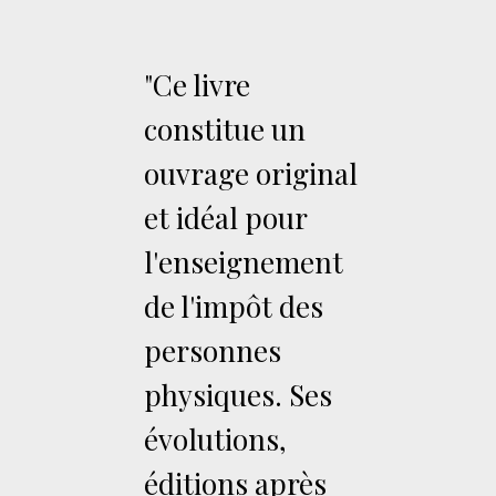
"Ce livre
constitue un
ouvrage original
et idéal pour
l'enseignement
de l'impôt des
personnes
physiques. Ses
évolutions,
éditions après