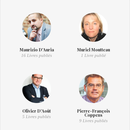
Maurizio D'Auria
Muriel Moutteau
16 Livres publiés
1 Livre publié
Olivier D'Août
Pierre-François
Coppens
5 Livres publiés
9 Livres publiés