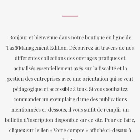
Bonjour et bienvenue dans notre boutique en ligne de
Tax&Management Edition. Découvrez au travers de nos
différentes collections des ouvrages pratiques et
actualisés essentiellement axés sur la fiscalité et la
gestion des entreprises avec une orientation qui se veut
pédagogique et accessible à tous. Si vous souhaitez
commander un exemplaire d'une des publications
mentionnées ci-dessous, il vous suffit de remplir un
bulletin d’inscription disponible sur ce site. Pour ce faire,
cliquez sur le lien « Votre compte » affiché ci-dessus à