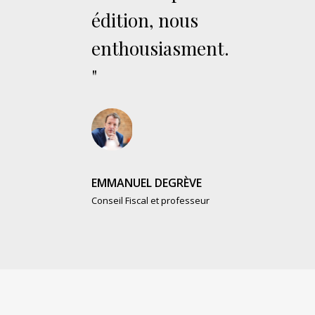
édition, nous
enthousiasment.
"
EMMANUEL DEGRÈVE
Conseil Fiscal et professeur