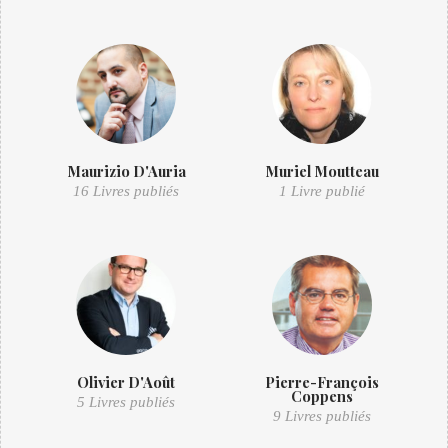
Maurizio D'Auria
Muriel Moutteau
16 Livres publiés
1 Livre publié
Olivier D'Août
Pierre-François
Coppens
5 Livres publiés
9 Livres publiés