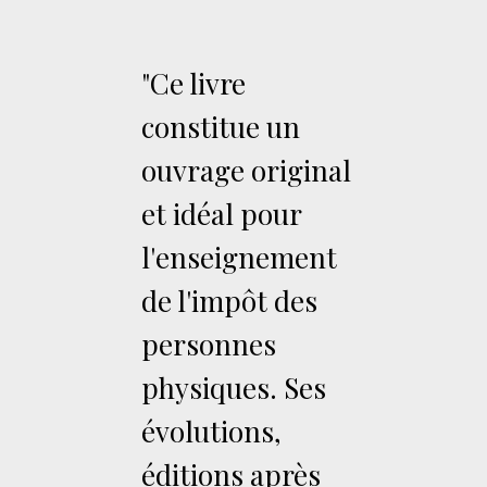
"Ce livre
constitue un
ouvrage original
et idéal pour
l'enseignement
de l'impôt des
personnes
physiques. Ses
évolutions,
éditions après