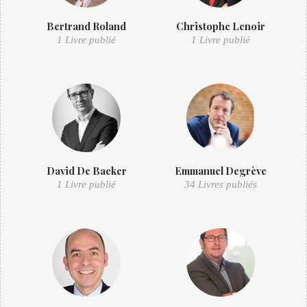
Bertrand Roland
Christophe Lenoir
1 Livre publié
1 Livre publié
David De Backer
Emmanuel Degrève
1 Livre publié
34 Livres publiés