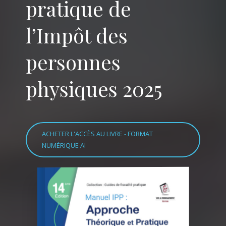
pratique de
l’Impôt des
personnes
physiques 2025
ACHETER L'ACCÈS AU LIVRE - FORMAT
NUMÉRIQUE AI