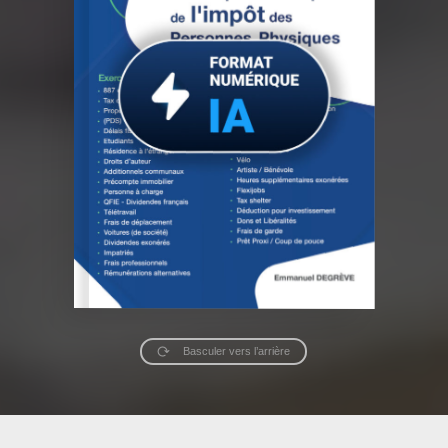
Basculer vers l’arrière