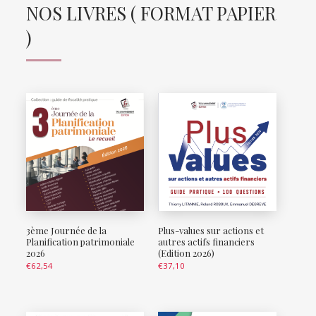
NOS LIVRES ( FORMAT PAPIER
)
3ème Journée de la
Plus-values sur actions et
Planification patrimoniale
autres actifs financiers
2026
(Edition 2026)
€
62,54
€
37,10