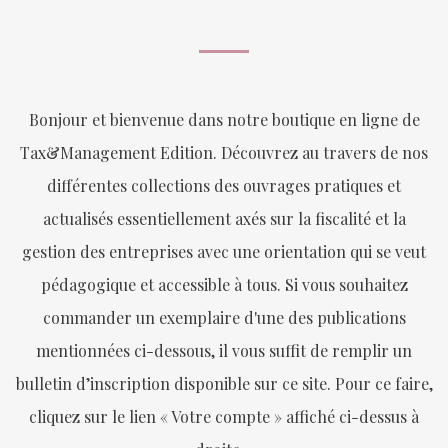
Bonjour et bienvenue dans notre boutique en ligne de
Tax&Management Edition. Découvrez au travers de nos
différentes collections des ouvrages pratiques et
actualisés essentiellement axés sur la fiscalité et la
gestion des entreprises avec une orientation qui se veut
pédagogique et accessible à tous. Si vous souhaitez
commander un exemplaire d'une des publications
mentionnées ci-dessous, il vous suffit de remplir un
bulletin d’inscription disponible sur ce site. Pour ce faire,
cliquez sur le lien « Votre compte » affiché ci-dessus à