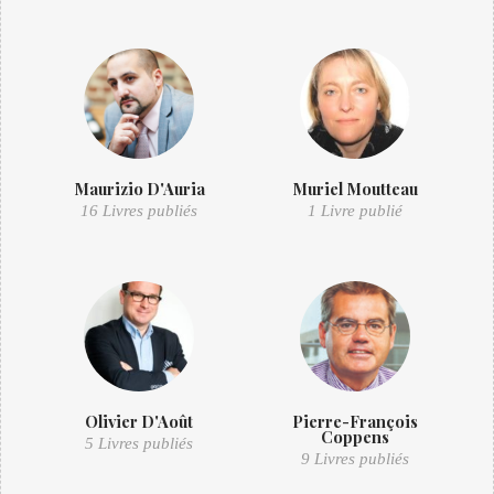
Maurizio D'Auria
Muriel Moutteau
16 Livres publiés
1 Livre publié
Olivier D'Août
Pierre-François
Coppens
5 Livres publiés
9 Livres publiés