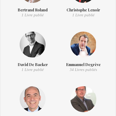
Bertrand Roland
Christophe Lenoir
1 Livre publié
1 Livre publié
David De Backer
Emmanuel Degrève
1 Livre publié
34 Livres publiés