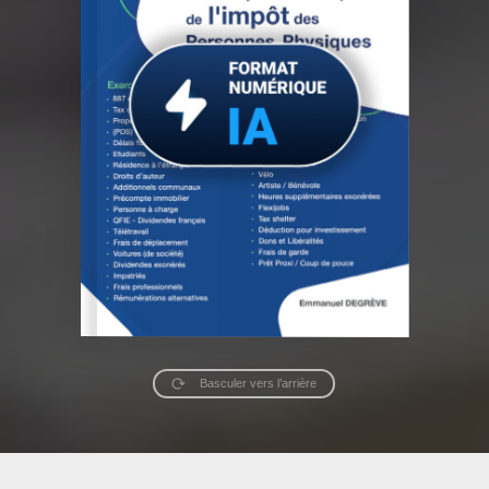
Basculer vers l’arrière