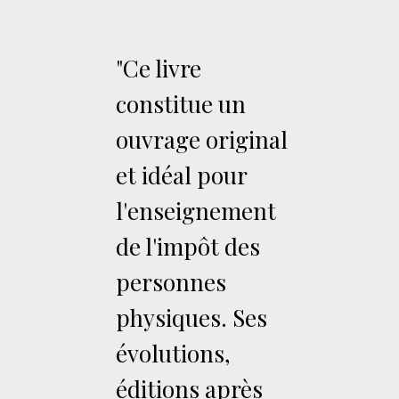
"Ce livre
constitue un
ouvrage original
et idéal pour
l'enseignement
de l'impôt des
personnes
physiques. Ses
évolutions,
éditions après