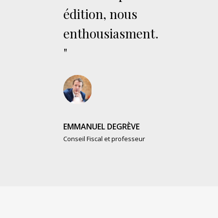
édition, nous
enthousiasment.
"
EMMANUEL DEGRÈVE
Conseil Fiscal et professeur