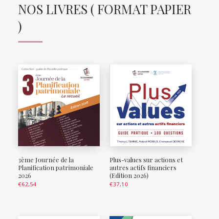
NOS LIVRES ( FORMAT PAPIER
)
3ème Journée de la
Plus-values sur actions et
Planification patrimoniale
autres actifs financiers
2026
(Edition 2026)
€
62,54
€
37,10