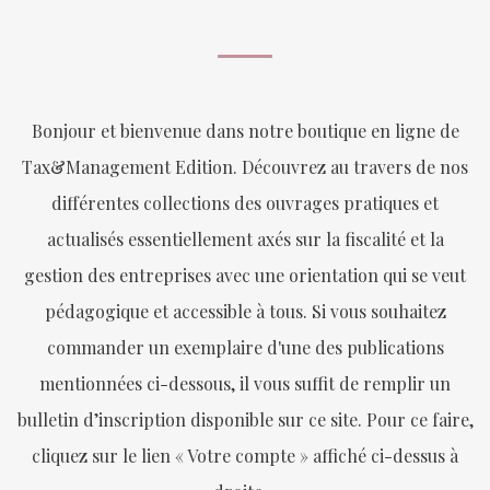
Bonjour et bienvenue dans notre boutique en ligne de
Tax&Management Edition. Découvrez au travers de nos
différentes collections des ouvrages pratiques et
actualisés essentiellement axés sur la fiscalité et la
gestion des entreprises avec une orientation qui se veut
pédagogique et accessible à tous. Si vous souhaitez
commander un exemplaire d'une des publications
mentionnées ci-dessous, il vous suffit de remplir un
bulletin d’inscription disponible sur ce site. Pour ce faire,
cliquez sur le lien « Votre compte » affiché ci-dessus à