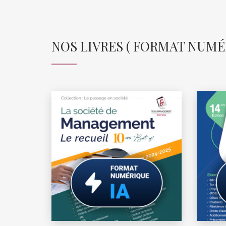
NOS LIVRES ( FORMAT NUMÉRI