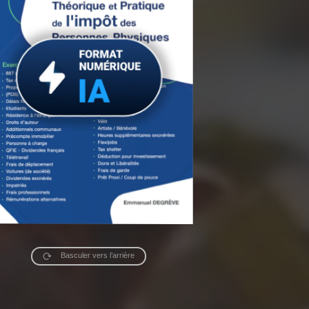
Basculer vers l’arrière