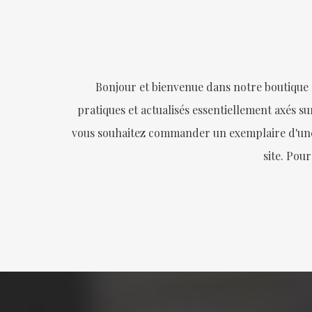
Bonjour et bienvenue dans notre boutique
pratiques et actualisés essentiellement axés sur
vous souhaitez commander un exemplaire d'une de
site. Pour