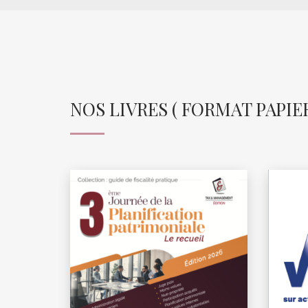
NOS LIVRES ( FORMAT PAPIER