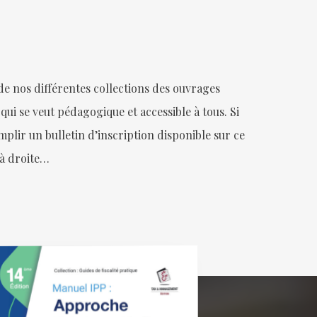
 nos différentes collections des ouvrages
 qui se veut pédagogique et accessible à tous. Si
plir un bulletin d’inscription disponible sur ce
s à droite…