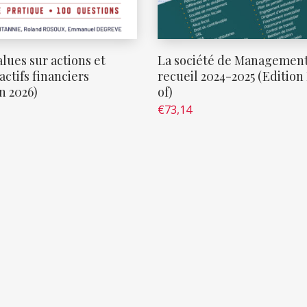
lues sur actions et
La société de Management
actifs financiers
recueil 2024-2025 (Edition
n 2026)
of)
€
73,14