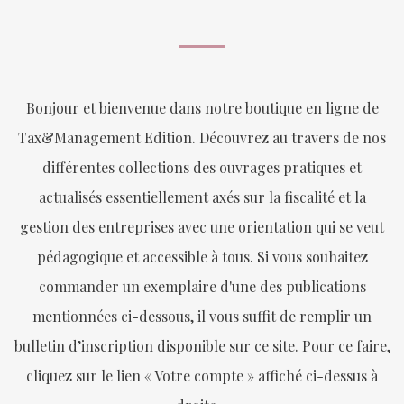
Bonjour et bienvenue dans notre boutique en ligne de
Tax&Management Edition. Découvrez au travers de nos
différentes collections des ouvrages pratiques et
actualisés essentiellement axés sur la fiscalité et la
gestion des entreprises avec une orientation qui se veut
pédagogique et accessible à tous. Si vous souhaitez
commander un exemplaire d'une des publications
mentionnées ci-dessous, il vous suffit de remplir un
bulletin d’inscription disponible sur ce site. Pour ce faire,
cliquez sur le lien « Votre compte » affiché ci-dessus à