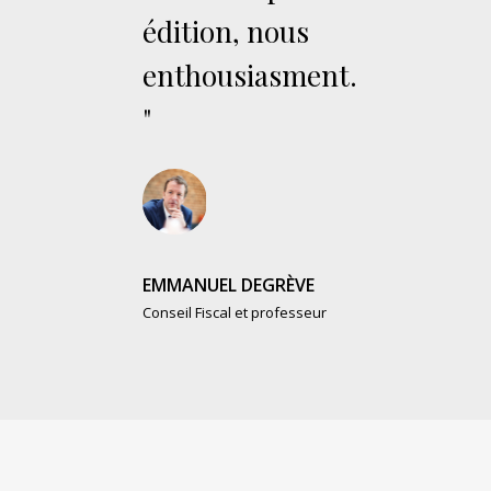
édition, nous
enthousiasment.
"
EMMANUEL DEGRÈVE
Conseil Fiscal et professeur