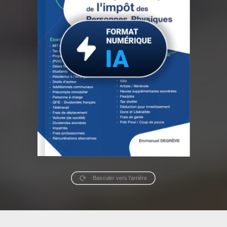
Basculer vers l’arrière