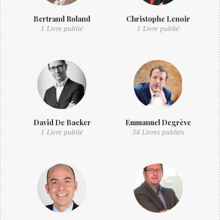
Bertrand Roland
Christophe Lenoir
1 Livre publié
1 Livre publié
David De Backer
Emmanuel Degrève
1 Livre publié
34 Livres publiés