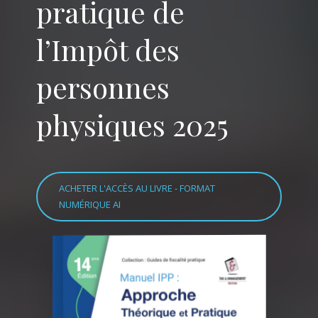
pratique de
l’Impôt des
personnes
physiques 2025
ACHETER L'ACCÈS AU LIVRE - FORMAT
NUMÉRIQUE AI