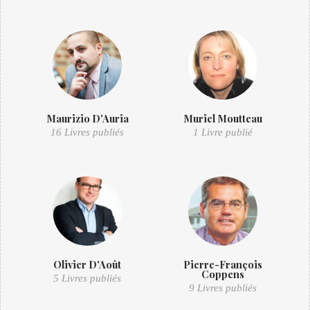
Maurizio D'Auria
Muriel Moutteau
16 Livres publiés
1 Livre publié
Olivier D'Août
Pierre-François
Coppens
5 Livres publiés
9 Livres publiés