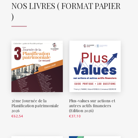
NOS LIVRES ( FORMAT PAPIER
)
3ème Journée de la
Plus-values sur actions et
Planification patrimoniale
autres actifs financiers
2026
(Edition 2026)
€
62,54
€
37,10