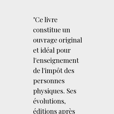
"Ce livre
constitue un
ouvrage original
et idéal pour
l'enseignement
de l'impôt des
personnes
physiques. Ses
évolutions,
éditions après