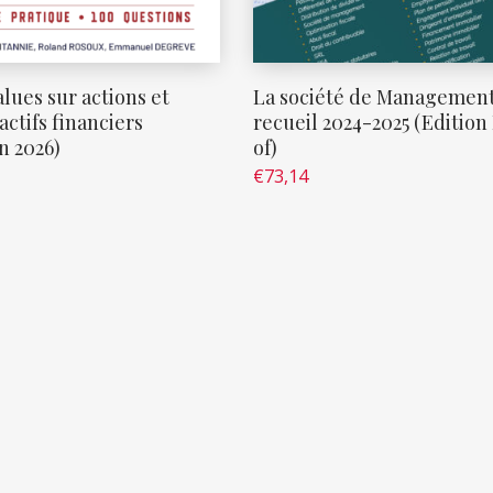
lues sur actions et
La société de Management
actifs financiers
recueil 2024-2025 (Edition
n 2026)
of)
€
73,14