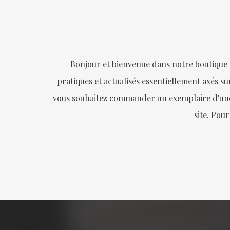
Bonjour et bienvenue dans notre boutique
pratiques et actualisés essentiellement axés sur
vous souhaitez commander un exemplaire d'une de
site. Pour