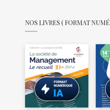
NOS LIVRES ( FORMAT NUMÉRI