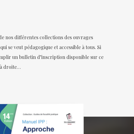
 nos différentes collections des ouvrages
 qui se veut pédagogique et accessible à tous. Si
plir un bulletin d’inscription disponible sur ce
s à droite…