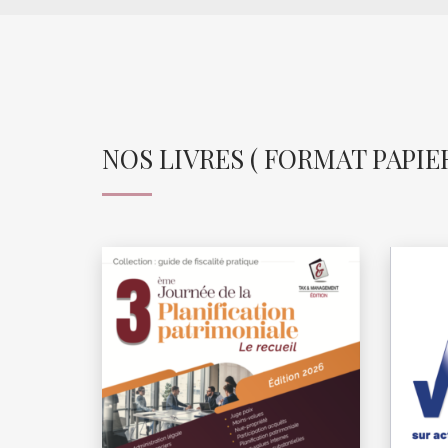
NOS LIVRES ( FORMAT PAPIER