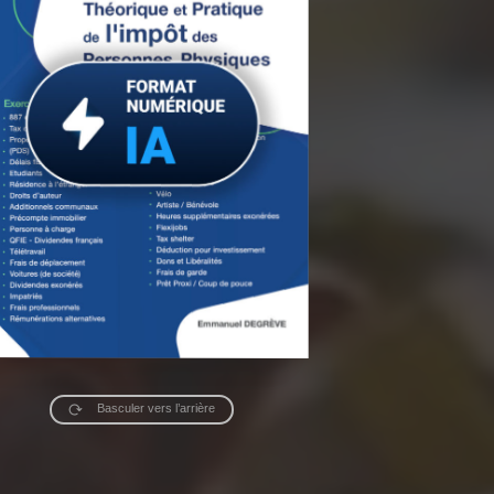
Basculer vers l’arrière