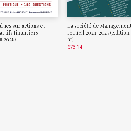
lues sur actions et
La société de Management
actifs financiers
recueil 2024-2025 (Edition
n 2026)
of)
€
73,14