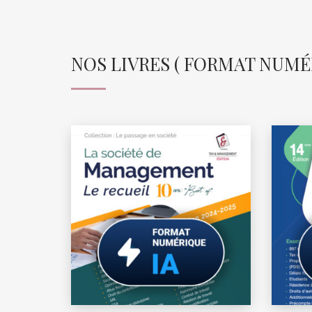
NOS LIVRES ( FORMAT NUMÉRI