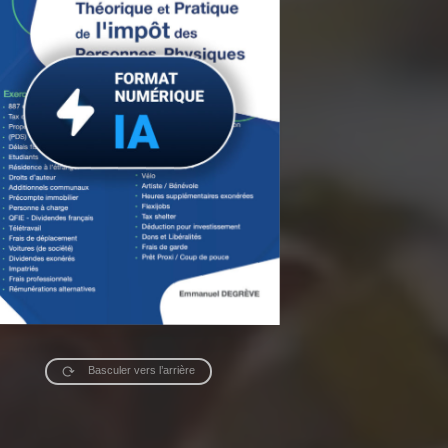
Basculer vers l’arrière