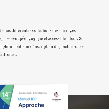
 nos différentes collections des ouvrages
 qui se veut pédagogique et accessible à tous. Si
plir un bulletin d’inscription disponible sur ce
s à droite…