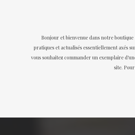
Bonjour et bienvenue dans notre boutique
pratiques et actualisés essentiellement axés sur
vous souhaitez commander un exemplaire d'une de
site. Pour