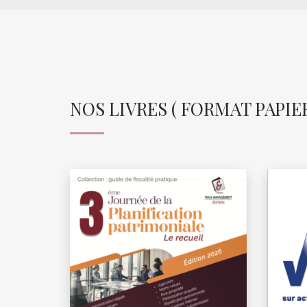
NOS LIVRES ( FORMAT PAPIER