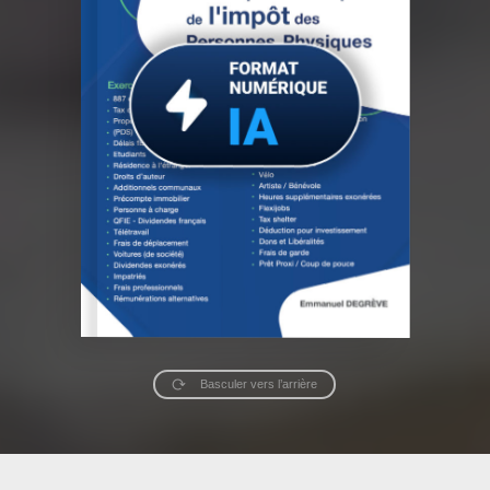
Basculer vers l’arrière