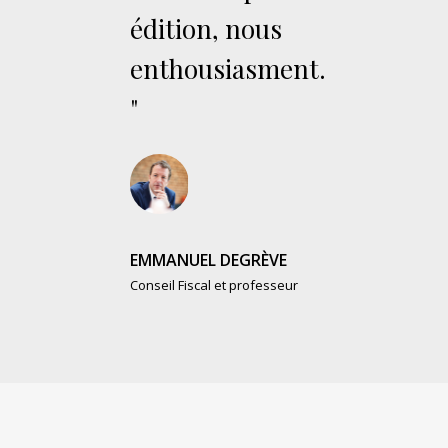
édition, nous
enthousiasment.
"
EMMANUEL DEGRÈVE
Conseil Fiscal et professeur