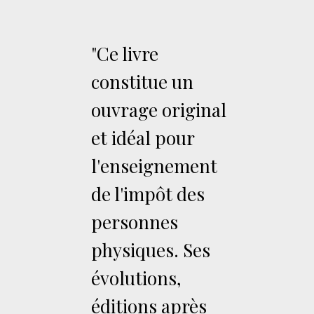
"Ce livre
constitue un
ouvrage original
et idéal pour
l'enseignement
de l'impôt des
personnes
physiques. Ses
évolutions,
éditions après