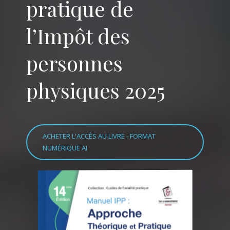
pratique de
l’Impôt des
personnes
physiques 2025
ACHETER L'ACCÈS AU LIVRE - FORMAT
NUMÉRIQUE AI