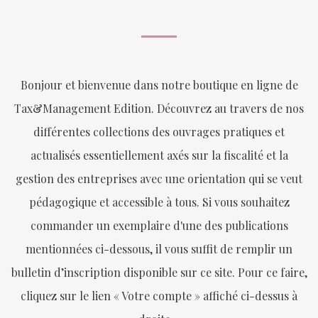
Bonjour et bienvenue dans notre boutique en ligne de
Tax&Management Edition. Découvrez au travers de nos
différentes collections des ouvrages pratiques et
actualisés essentiellement axés sur la fiscalité et la
gestion des entreprises avec une orientation qui se veut
pédagogique et accessible à tous. Si vous souhaitez
commander un exemplaire d'une des publications
mentionnées ci-dessous, il vous suffit de remplir un
bulletin d’inscription disponible sur ce site. Pour ce faire,
cliquez sur le lien « Votre compte » affiché ci-dessus à