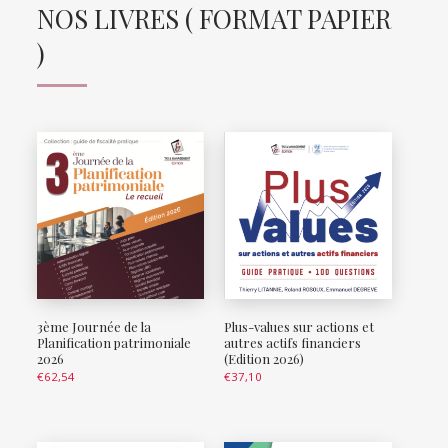
NOS LIVRES ( FORMAT PAPIER
)
3ème Journée de la
Plus-values sur actions et
Planification patrimoniale
autres actifs financiers
2026
(Edition 2026)
€
62,54
€
37,10