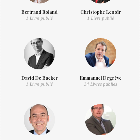
Bertrand Roland
Christophe Lenoir
1 Livre publié
1 Livre publié
David De Backer
Emmanuel Degrève
1 Livre publié
34 Livres publiés