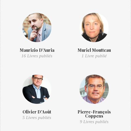
Maurizio D'Auria
Muriel Moutteau
16 Livres publiés
1 Livre publié
Olivier D'Août
Pierre-François
Coppens
5 Livres publiés
9 Livres publiés