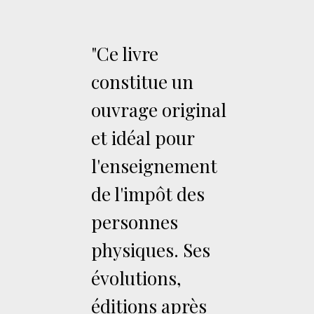
"Ce livre
constitue un
ouvrage original
et idéal pour
l'enseignement
de l'impôt des
personnes
physiques. Ses
évolutions,
éditions après