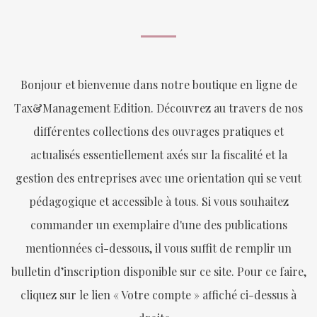
Bonjour et bienvenue dans notre boutique en ligne de
Tax&Management Edition. Découvrez au travers de nos
différentes collections des ouvrages pratiques et
actualisés essentiellement axés sur la fiscalité et la
gestion des entreprises avec une orientation qui se veut
pédagogique et accessible à tous. Si vous souhaitez
commander un exemplaire d'une des publications
mentionnées ci-dessous, il vous suffit de remplir un
bulletin d’inscription disponible sur ce site. Pour ce faire,
cliquez sur le lien « Votre compte » affiché ci-dessus à