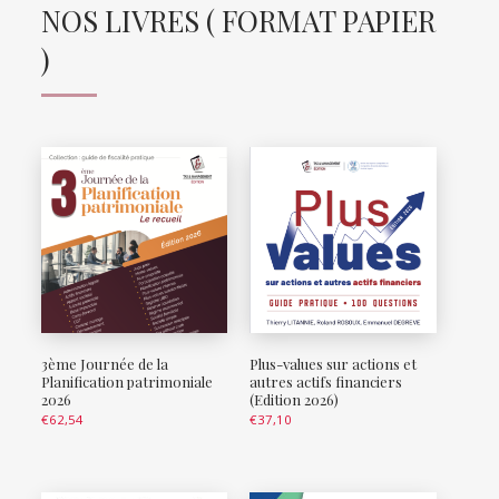
NOS LIVRES ( FORMAT PAPIER
)
3ème Journée de la
Plus-values sur actions et
Planification patrimoniale
autres actifs financiers
2026
(Edition 2026)
€
62,54
€
37,10