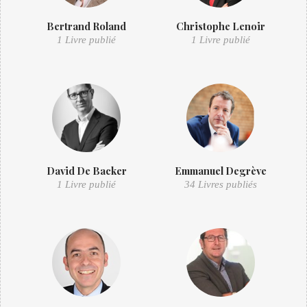
Bertrand Roland
Christophe Lenoir
1 Livre publié
1 Livre publié
David De Backer
Emmanuel Degrève
1 Livre publié
34 Livres publiés