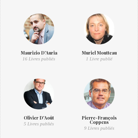
Maurizio D'Auria
Muriel Moutteau
16 Livres publiés
1 Livre publié
Olivier D'Août
Pierre-François
Coppens
5 Livres publiés
9 Livres publiés