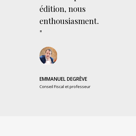
édition, nous
enthousiasment.
"
EMMANUEL DEGRÈVE
Conseil Fiscal et professeur