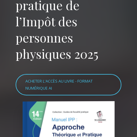
pratique de
l’Impôt des
personnes
physiques 2025
ACHETER L'ACCÈS AU LIVRE - FORMAT
NUMÉRIQUE AI