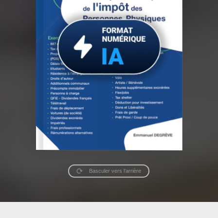
Basculer vers l’arrière