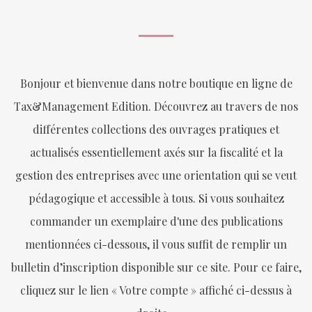
Bonjour et bienvenue dans notre boutique en ligne de
Tax&Management Edition. Découvrez au travers de nos
différentes collections des ouvrages pratiques et
actualisés essentiellement axés sur la fiscalité et la
gestion des entreprises avec une orientation qui se veut
pédagogique et accessible à tous. Si vous souhaitez
commander un exemplaire d'une des publications
mentionnées ci-dessous, il vous suffit de remplir un
bulletin d’inscription disponible sur ce site. Pour ce faire,
cliquez sur le lien « Votre compte » affiché ci-dessus à