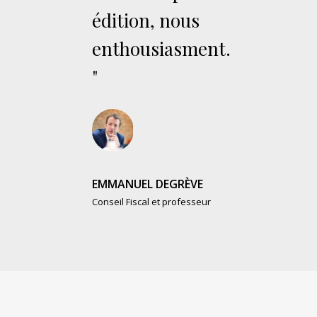
édition, nous
enthousiasment.
"
EMMANUEL DEGRÈVE
Conseil Fiscal et professeur