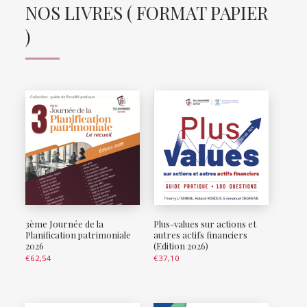
NOS LIVRES ( FORMAT PAPIER
)
3ème Journée de la
Plus-values sur actions et
Planification patrimoniale
autres actifs financiers
2026
(Edition 2026)
€
62,54
€
37,10