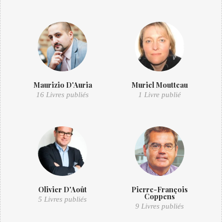
Maurizio D'Auria
Muriel Moutteau
16 Livres publiés
1 Livre publié
Olivier D'Août
Pierre-François
Coppens
5 Livres publiés
9 Livres publiés