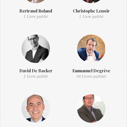
Bertrand Roland
Christophe Lenoir
1 Livre publié
1 Livre publié
David De Backer
Emmanuel Degrève
1 Livre publié
34 Livres publiés