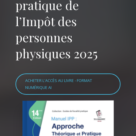
pratique de
l’Impôt des
personnes
physiques 2025
ACHETER L'ACCÈS AU LIVRE - FORMAT
NUMÉRIQUE AI