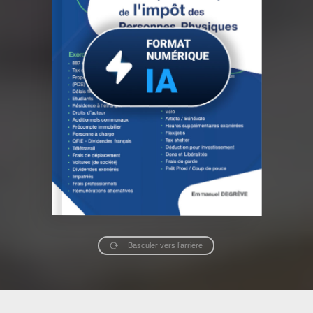
Basculer vers l’arrière