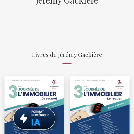
Livres de Jérémy Gackière