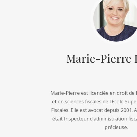
Marie-Pierre
Marie-Pierre est licenciée en droit de 
et en sciences fiscales de l’Ecole Sup
Fiscales. Elle est avocat depuis 2001. 
était Inspecteur d’administration fis
précieuse.