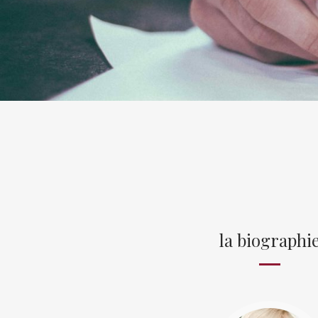
la biographi