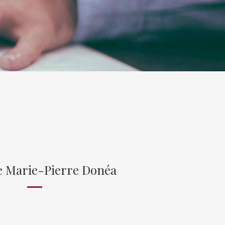
e Marie-Pierre Donéa