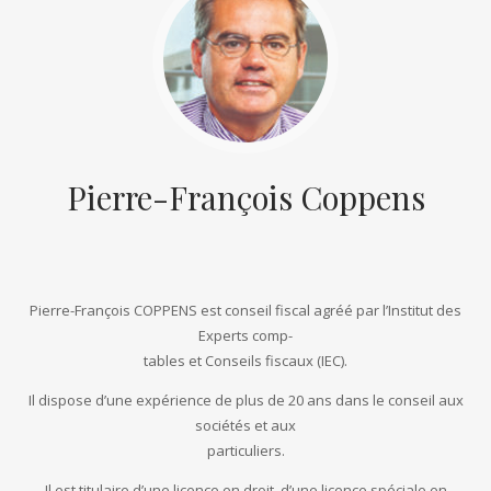
Pierre-François Coppens
Pierre-François COPPENS est conseil fiscal agréé par l’Institut des
Experts comp-
tables et Conseils fiscaux (IEC).
Il dispose d’une expérience de plus de 20 ans dans le conseil aux
sociétés et aux
particuliers.
Il est titulaire d’une licence en droit, d’une licence spéciale en