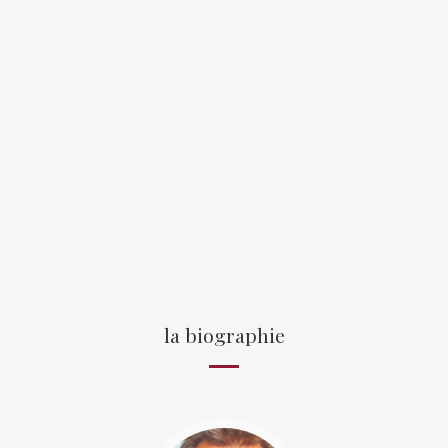
la biographie