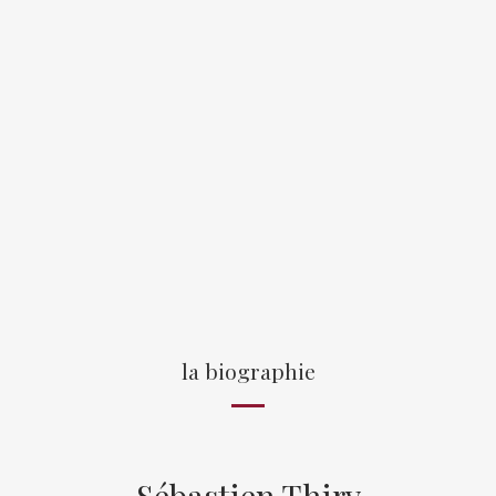
la biographie
Sébastien Thiry