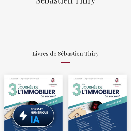
Livres de Sébastien Thiry