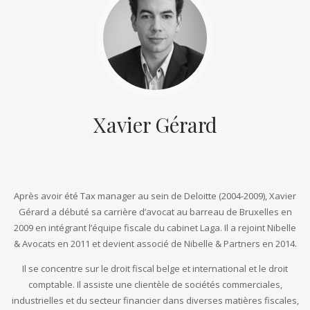
Xavier Gérard
Après avoir été Tax manager au sein de Deloitte (2004-2009), Xavier
Gérard a débuté sa carrière d’avocat au barreau de Bruxelles en
2009 en intégrant l’équipe fiscale du cabinet Laga. Il a rejoint Nibelle
& Avocats en 2011 et devient associé de Nibelle & Partners en 2014.
Il se concentre sur le droit fiscal belge et international et le droit
comptable. Il assiste une clientèle de sociétés commerciales,
industrielles et du secteur financier dans diverses matières fiscales,