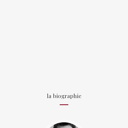
la biographie