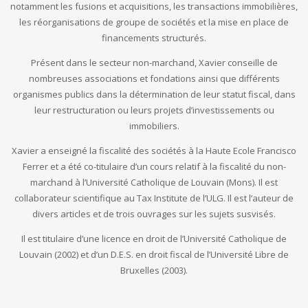
notamment les fusions et acquisitions, les transactions immobilières,
les réorganisations de groupe de sociétés et la mise en place de
financements structurés.
Présent dans le secteur non-marchand, Xavier conseille de
nombreuses associations et fondations ainsi que différents
organismes publics dans la détermination de leur statut fiscal, dans
leur restructuration ou leurs projets d’investissements ou
immobiliers.
Xavier a enseigné la fiscalité des sociétés à la Haute Ecole Francisco
Ferrer et a été co-titulaire d’un cours relatif à la fiscalité du non-
marchand à l’Université Catholique de Louvain (Mons). Il est
collaborateur scientifique au Tax Institute de l’ULG. Il est l’auteur de
divers articles et de trois ouvrages sur les sujets susvisés.
Il est titulaire d’une licence en droit de l’Université Catholique de
Louvain (2002) et d’un D.E.S. en droit fiscal de l’Université Libre de
Bruxelles (2003).