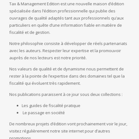
Tax & Management Edition est une nouvelle maison d’édition
spécialisée dans l’édition professionnelle qui publie des
ouvrages de qualité adaptés tant aux professionnels qu’aux
particuliers en quête d’une information fiable en matière de
fiscalité et de gestion.
Notre philosophie consiste à développer de réels partenariats
avec les auteurs. Respecter leur expertise et la promouvoir
auprès de nos lecteurs est notre priorité.
Nos valeurs de qualité et de dynamisme nous permettent de
rester à la pointe de l’expertise dans des domaines tel que la
fiscalité qui évoluent très rapidement.
Nos publications paraissent à ce jour sous deux collections :
Les guides de fiscalité pratique
Le passage en société
De nombreux projets d’édition vont prochainement voir le jour,
visitez régulièrement notre site internet pour d’autres
promotions.