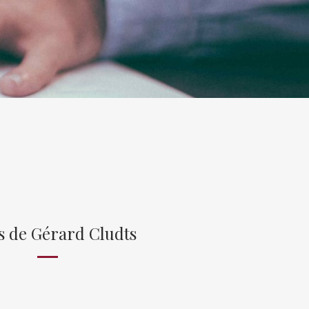
s de Gérard Cludts