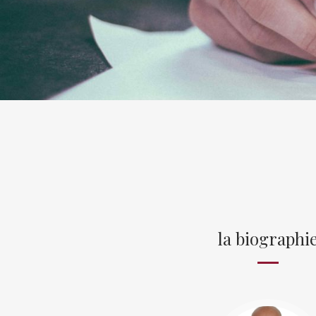
la biographi