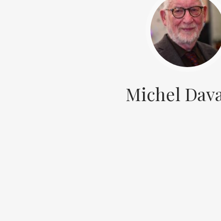
Michel Dav