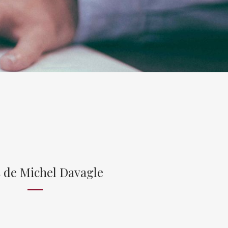
s de Michel Davagle