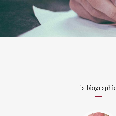
la biographi