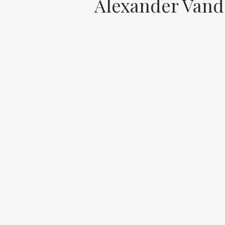
Alexander Vand