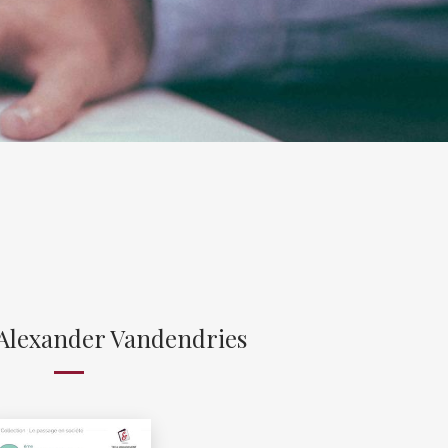
 Alexander Vandendries