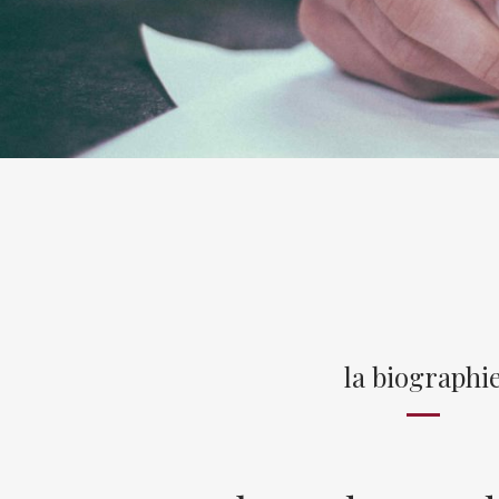
la biographi