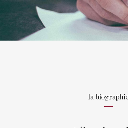
la biographi