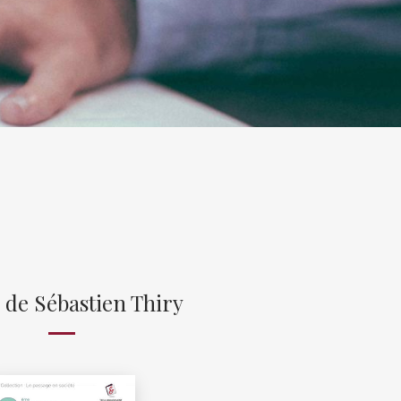
 de Sébastien Thiry