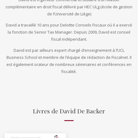
complémentaire en droit fiscal délivré par HEC ULg (école de gestion
de l’Université de Liège)
David a travaillé 10 ans pour Deloitte Conseils Fiscaux où il a exercé
la fonction de Senior Tax Manager. Depuis 2009, David est conseil
fiscal indépendant.
David est par ailleurs expert chargé d’enseignement à l’UCL
Business School et membre de l’équipe de rédaction de Fiscalnet. Il
est également orateur de nombreux séminaires et conférences en
fiscalité.
Livres de David De Backer