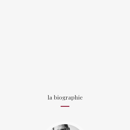
la biographie