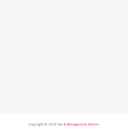
Copyright © 2026
Tax & Management Edition
.