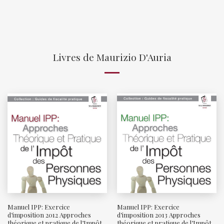
Livres de Maurizio D'Auria
Manuel IPP: Exercice
Manuel IPP: Exercice
d’imposition 2012 Approches
d’imposition 2013 Approches
théorique et pratique de l’Impôt
théorique et pratique de l’Impôt