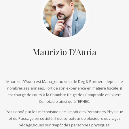
Maurizio D'Auria
Maurizio D’Auria est Manager au sein de Deg & Partners depuis de
nombreuses années. Fort de son expérience en matière fiscale, il
est chargé de cours à la Chambre Belge des Comptable et Expert-
Comptable ainsi qu'à l’EPHEC.
Passionné par les mécanismes de l'Impôt des Personnes Physique
et du Passage en société, il est co-auteur de plusieurs ouvrages
pédagogiques sur l’Impôt des personnes physiques.