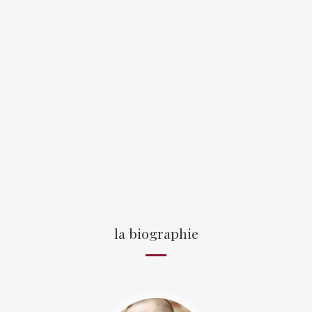
la biographie