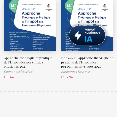
Approche théorique et pratique
Book-A.I. | Approche théorique et
de l’Impôt des personnes
pratique de l’Impôt des
physiques 2025
personnes physiques 2025
Emmanuel Degrève
Emmanuel Degrève
€
99,64
€
157,94