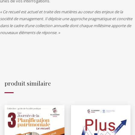
unes de vos interrogations.
« Ce recueil est actuel et traite des matières au coeur des enjeux de la
société de management. Il déploie une approche pragmatique et concrète
dans le cadre d’une collection annuelle dont chaque millésime apporte de
nouveaux éléments de réponse. »
produit similaire