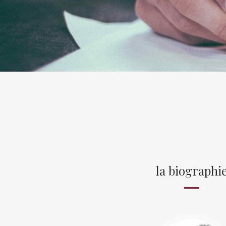
la biographi