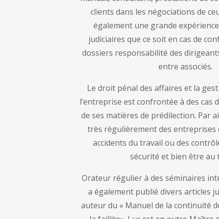
clients dans les négociations de ceu
également une grande expérience
judiciaires que ce soit en cas de co
dossiers responsabilité des dirigeant
entre associés.
Le droit pénal des affaires et la gest
l’entreprise est confrontée à des cas 
de ses matières de prédilection. Par ai
très régulièrement des entreprises
accidents du travail ou des contrô
sécurité et bien être au t
Orateur régulier à des séminaires inte
a également publié divers articles jur
auteur du « Manuel de la continuité d