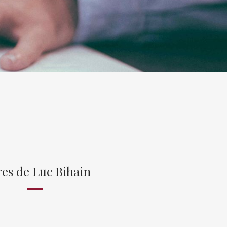
res de Luc Bihain