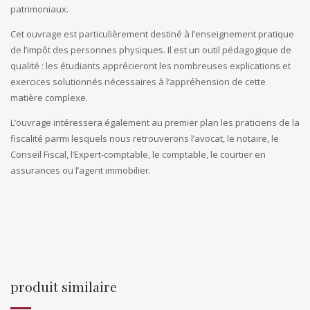
patrimoniaux.
Cet ouvrage est particulièrement destiné à l’enseignement pratique
de l’impôt des personnes physiques. Il est un outil pédagogique de
qualité : les étudiants apprécieront les nombreuses explications et
exercices solutionnés nécessaires à l’appréhension de cette
matière complexe.
L’ouvrage intéressera également au premier plan les praticiens de la
fiscalité parmi lesquels nous retrouverons l’avocat, le notaire, le
Conseil Fiscal, l’Expert-comptable, le comptable, le courtier en
assurances ou l’agent immobilier.
produit similaire