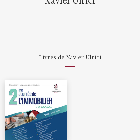
Livres de Xavier Ulrici