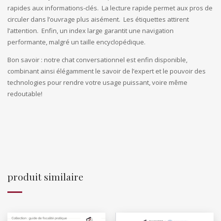
rapides aux informations-clés.
La lecture rapide permet aux pros de
circuler dans l’ouvrage plus aisément.
Les étiquettes attirent
l’attention.
Enfin, un index large garantit une navigation
performante, malgré un taille encyclopédique.
Bon savoir : notre chat conversationnel est enfin disponible,
combinant ainsi élégamment le savoir de l’expert et le pouvoir des
technologies pour rendre votre usage puissant, voire même
redoutable!
produit similaire