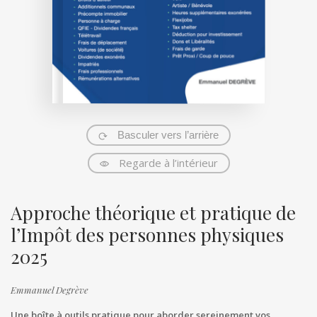
Basculer vers l’arrière
Regarde à l’intérieur
Approche théorique et pratique de
l’Impôt des personnes physiques
2025
Emmanuel Degrève
Une boîte à outils pratique pour aborder sereinement vos